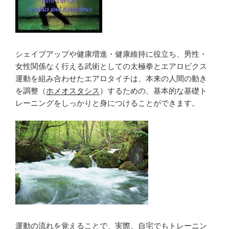
シェイプアップや健康増進・健康維持に役立ち、男性・
女性関係なく行える武術としての太極拳とエアロビクス
運動を組み合わせたエアロタイチは、本来の人間の動き
を調整（
ホメオスタシス
）するための、基本的な基礎ト
レーニングをしっかりと身につけることができます。
運動の流れを覚えることで、実際、自宅でもトレーニン