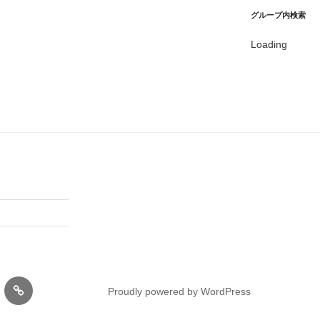
グループ内検索
Loading
内
Proudly powered by WordPress
丹