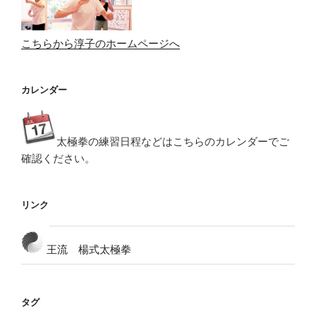
ン
こちらから淳子のホームページへ
カレンダー
太極拳の練習日程などはこちらのカレンダーでご
確認ください。
リンク
王流 楊式太極拳
タグ