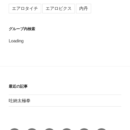
エアロタイチ
エアロビクス
内丹
グループ内検索
Loading
最近の記事
吐納太極拳