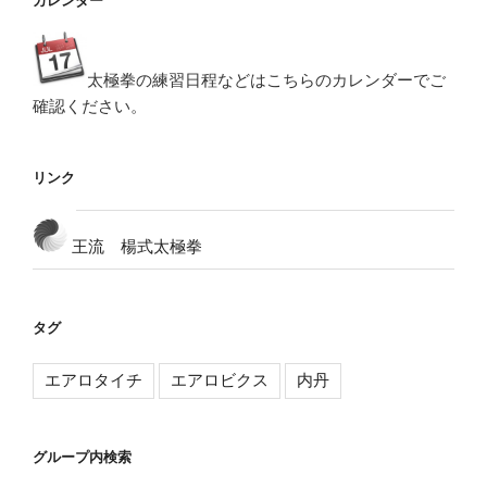
カレンダー
太極拳の練習日程などはこちらのカレンダーでご
確認ください。
リンク
王流 楊式太極拳
タグ
エアロタイチ
エアロビクス
内丹
グループ内検索