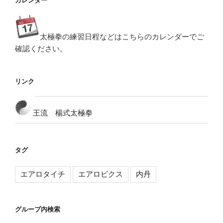
カレンダー
太極拳の練習日程などはこちらのカレンダーでご
確認ください。
リンク
王流 楊式太極拳
タグ
エアロタイチ
エアロビクス
内丹
グループ内検索