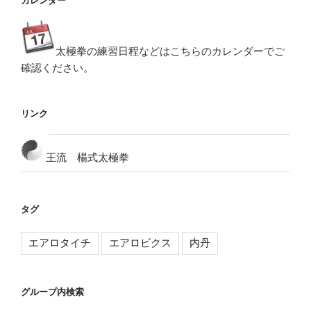
カレンダー
太極拳の練習日程などはこちらのカレンダーでご
確認ください。
リンク
王流 楊式太極拳
タグ
エアロタイチ
エアロビクス
内丹
グループ内検索