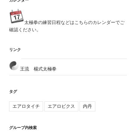
カレンダー
太極拳の練習日程などはこちらのカレンダーでご
確認ください。
リンク
王流 楊式太極拳
タグ
エアロタイチ
エアロビクス
内丹
グループ内検索