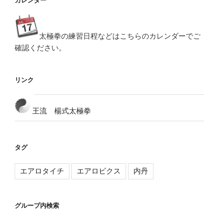
カレンダー
太極拳の練習日程などはこちらのカレンダーでご
確認ください。
リンク
王流 楊式太極拳
タグ
エアロタイチ
エアロビクス
内丹
グループ内検索