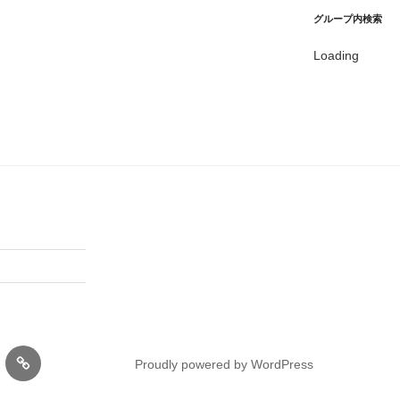
グループ内検索
Loading
内
Proudly powered by WordPress
丹