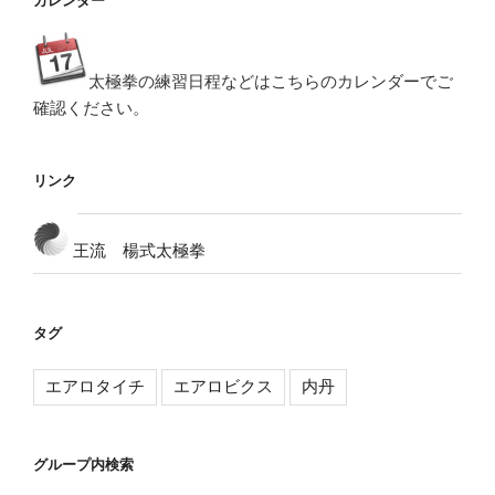
カレンダー
太極拳の練習日程などはこちらのカレンダーでご
確認ください。
リンク
王流 楊式太極拳
タグ
エアロタイチ
エアロビクス
内丹
グループ内検索