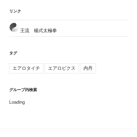
リンク
王流 楊式太極拳
タグ
エアロタイチ
エアロビクス
内丹
グループ内検索
Loading