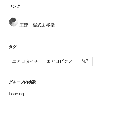
リンク
王流 楊式太極拳
タグ
エアロタイチ
エアロビクス
内丹
グループ内検索
Loading