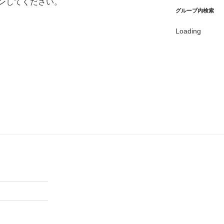
ン
してください。
グループ内検索
Loading