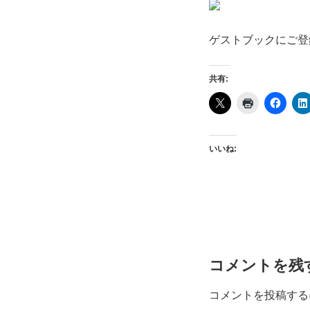
ゲストブックにご登
共有:
いいね:
コメントを残
コメントを投稿する