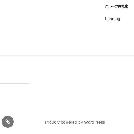
グループ内検索
Loading
内
Proudly powered by WordPress
丹