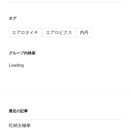
タグ
エアロタイチ
エアロビクス
内丹
グループ内検索
Loading
最近の記事
吐納太極拳