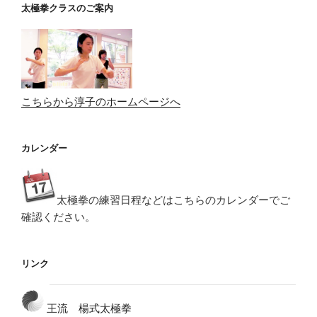
太極拳クラスのご案内
こちらから淳子のホームページへ
カレンダー
太極拳の練習日程などはこちらのカレンダーでご
確認ください。
リンク
王流 楊式太極拳